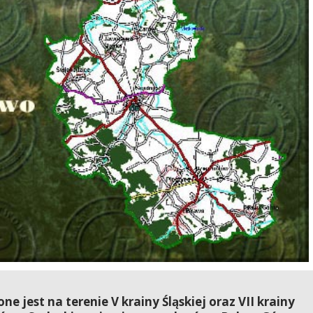
e jest na terenie V krainy Śląskiej oraz VII krainy