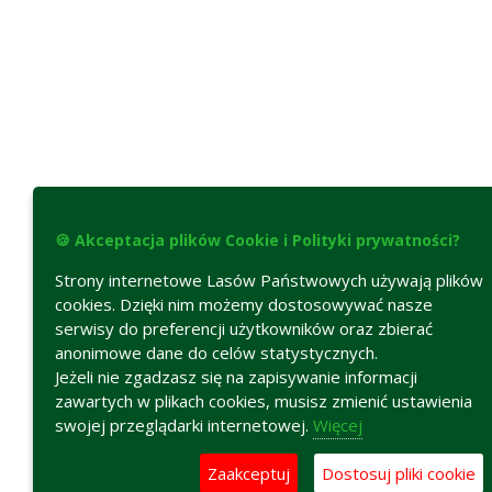
🍪 Akceptacja plików Cookie i Polityki prywatności?
Strony internetowe Lasów Państwowych używają plików
cookies. Dzięki nim możemy dostosowywać nasze
serwisy do preferencji użytkowników oraz zbierać
anonimowe dane do celów statystycznych.
Jeżeli nie zgadzasz się na zapisywanie informacji
zawartych w plikach cookies, musisz zmienić ustawienia
swojej przeglądarki internetowej.
Więcej
Zaakceptuj
Dostosuj pliki cookie