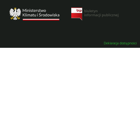
Deklaracja dostępności