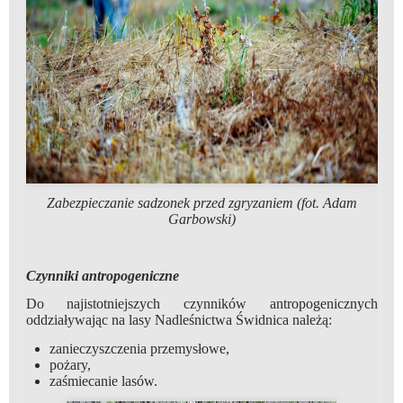
Zabezpieczanie sadzonek przed zgryzaniem (fot. Adam
Garbowski)
Czynniki antropogeniczne
Do najistotniejszych czynników antropogenicznych
oddziaływając na lasy Nadleśnictwa Świdnica należą:
zanieczyszczenia przemysłowe,
pożary,
zaśmiecanie lasów.