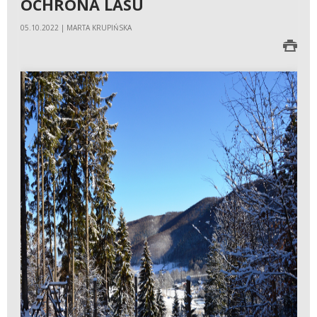
OCHRONA LASU
05.10.2022 | MARTA KRUPIŃSKA